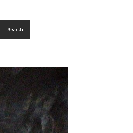
Search