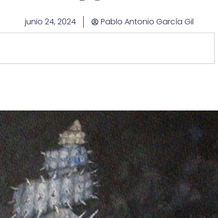
junio 24, 2024
Pablo Antonio García Gil
rch