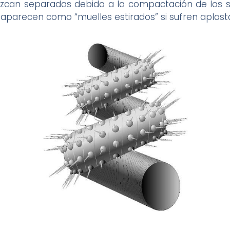
ezcan separadas debido a la compactación de los
 aparecen como “muelles estirados” si sufren aplast