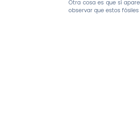
Otra cosa es que sí apar
observar que estos fósiles