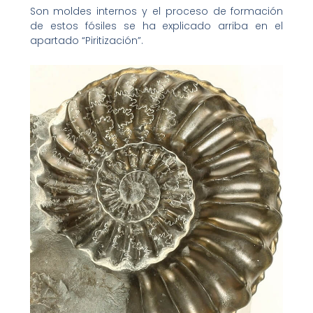
Son moldes internos y el proceso de formación
de estos fósiles se ha explicado arriba en el
apartado “Piritización”.