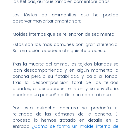
las Béticas, aunque también comentaré otros.
Los fósiles de ammonites que he podido
observar mayoritariamente son:
Moldes internos que se rellenaron de sedimento
Estos son los más comunes con gran diferencia.
Su formación obedece al siguiente proceso:
Tras la muerte del animal, los tejidos blandos se
iban descomponiendo y en algún momento la
concha perdía su flotabilidad y caía al fondo.
Tras la descomposición total de los tejidos
blandos, al desaparecer el sifón y su envoltorio,
quedaba un pequeño orificio en cada tabique.
Por esta estrecha abertura se producía el
rellenado de las cámaras de la concha. El
proceso lo hemos tratado en detalle en la
entrada
¿Cómo se forma un molde interno de