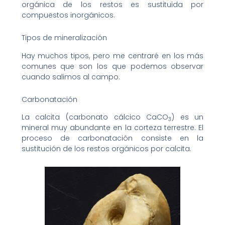
orgánica de los restos es sustituida por
compuestos inorgánicos.
Tipos de mineralización
Hay muchos tipos, pero me centraré en los más
comunes que son los que podemos observar
cuando salimos al campo.
Carbonatación
La calcita (carbonato cálcico CaCO
) es un
3
mineral muy abundante en la corteza terrestre. El
proceso de carbonatación consiste en la
sustitución de los restos orgánicos por calcita.