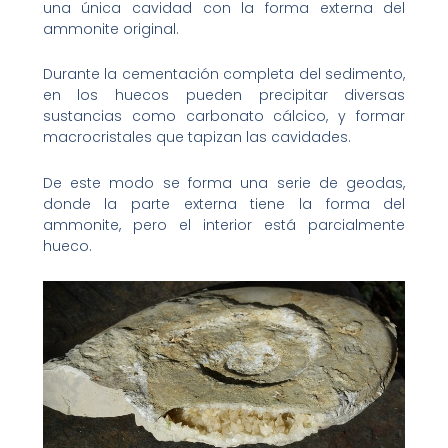
una única cavidad con la forma externa del
ammonite original.
Durante la cementación completa del sedimento,
en los huecos pueden precipitar diversas
sustancias como carbonato cálcico, y formar
macrocristales que tapizan las cavidades.
De este modo se forma una serie de geodas,
donde la parte externa tiene la forma del
ammonite, pero el interior está parcialmente
hueco.