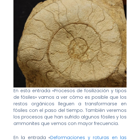
En esta entrada «Procesos de fosilización y tipos
de fósiles» vamos a ver cómo es posible que los
restos orgánicos lleguen a transformarse en
fósiles con el paso del tiempo. También veremos
los procesos que han sufrido algunos fósiles y los
ammonites que vemos con mayor frecuencia.
En la entrada «
Deformaciones y roturas en las