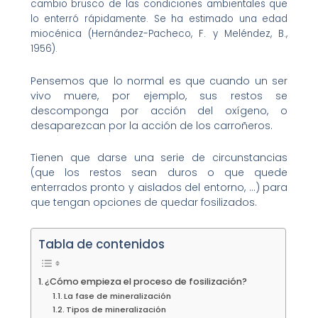
cambio brusco de las condiciones ambientales que
lo enterró rápidamente. Se ha estimado una edad
miocénica (Hernández-Pacheco, F. y Meléndez, B.,
1956).
Pensemos que lo normal es que cuando un ser
vivo muere, por ejemplo, sus restos se
descomponga por acción del oxígeno, o
desaparezcan por la acción de los carroñeros.
Tienen que darse una serie de circunstancias
(que los restos sean duros o que quede
enterrados pronto y aislados del entorno, …) para
que tengan opciones de quedar fosilizados.
Tabla de contenidos
¿Cómo empieza el proceso de fosilización?
La fase de mineralización
Tipos de mineralización