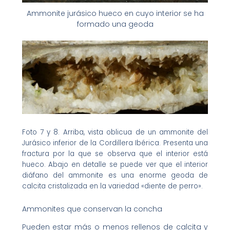
Ammonite jurásico hueco en cuyo interior se ha
formado una geoda
Foto 7 y 8. Arriba, vista oblicua de un ammonite del
Jurásico inferior de la Cordillera Ibérica. Presenta una
fractura por la que se observa que el interior está
hueco. Abajo en detalle se puede ver que el interior
diáfano del ammonite es una enorme geoda de
calcita cristalizada en la variedad «diente de perro».
Ammonites que conservan la concha
Pueden estar más o menos rellenos de calcita y