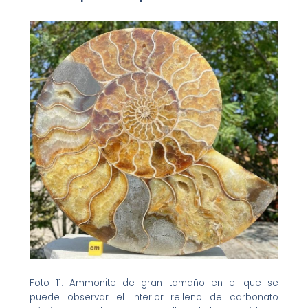
Foto 11. Ammonite de gran tamaño en el que se
puede observar el interior relleno de carbonato