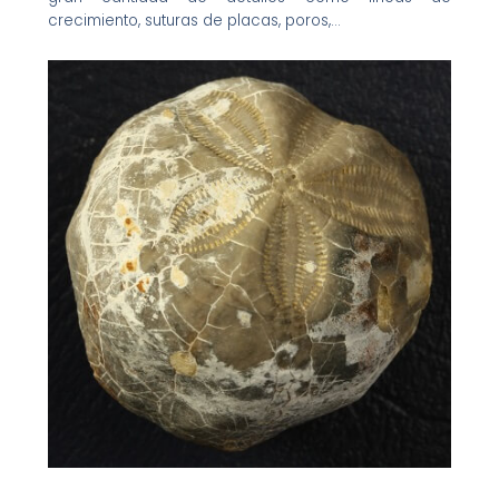
crecimiento, suturas de placas, poros,…