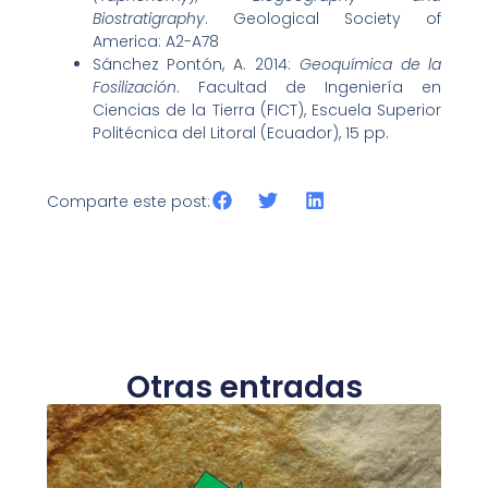
Biostratigraphy
. Geological Society of
America: A2-A78
Sánchez Pontón, A. 2014:
Geoquímica de la
Fosilización
. Facultad de Ingeniería en
Ciencias de la Tierra (FICT), Escuela Superior
Politécnica del Litoral (Ecuador), 15 pp.
Comparte este post:
Otras entradas