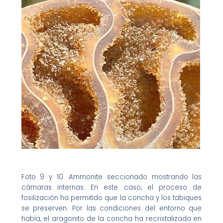
Foto 9 y 10. Ammonite seccionado mostrando las
cámaras internas. En este caso, el proceso de
fosilización ha permitido que la concha y los tabiques
se preserven. Por las condiciones del entorno que
había, el aragonito de la concha ha recristalizado en