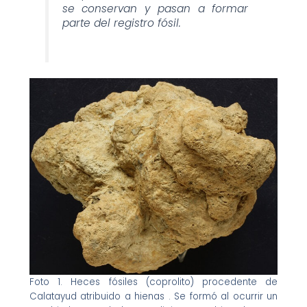
se conservan y pasan a formar
parte del registro fósil.
Foto 1. Heces fósiles (coprolito) procedente de
Calatayud atribuido a hienas . Se formó al ocurrir un