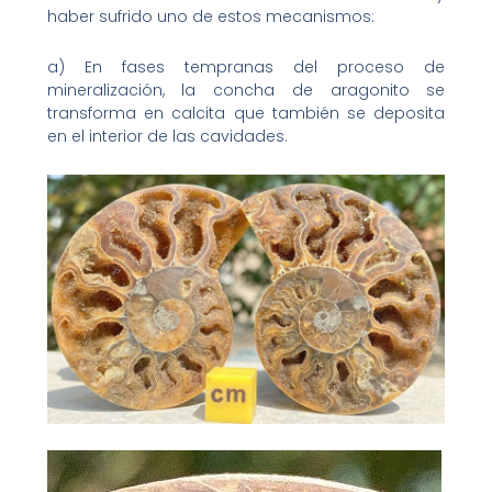
haber sufrido uno de estos mecanismos:
a) En fases tempranas del proceso de
mineralización, la concha de aragonito se
transforma en calcita que también se deposita
en el interior de las cavidades.