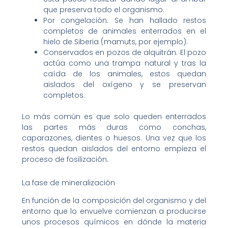
que preserva todo el organismo.
Por congelación. Se han hallado restos
completos de animales enterrados en el
hielo de Siberia (mamuts, por ejemplo).
Conservados en pozos de alquitrán. El pozo
actúa como una trampa natural y tras la
caída de los animales, estos quedan
aislados del oxígeno y se preservan
completos.
Lo más común es que solo queden enterrados
las partes más duras como conchas,
caparazones, dientes o huesos. Una vez que los
restos quedan aislados del entorno empieza el
proceso de fosilización.
La fase de mineralización
En función de la composición del organismo y del
entorno que lo envuelve comienzan a producirse
unos procesos químicos en dónde la materia