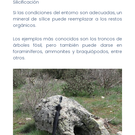
Silicificación
Si las condiciones del entorno son adecuadas, un
mineral de sílice puede reemplazar a los restos
orgánicos.
Los ejemplos más conocidos son los troncos de
árboles fósil, pero también puede darse en
foraminíferos, ammonites y braquiópodos, entre
otros.