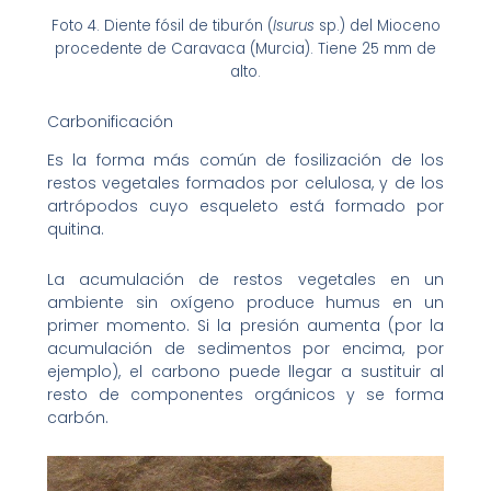
Foto 4. Diente fósil de tiburón (
Isurus
sp.) del Mioceno
procedente de Caravaca (Murcia). Tiene 25 mm de
alto.
Carbonificación
Es la forma más común de fosilización de los
restos vegetales formados por celulosa, y de los
artrópodos cuyo esqueleto está formado por
quitina.
La acumulación de restos vegetales en un
ambiente sin oxígeno produce humus en un
primer momento. Si la presión aumenta (por la
acumulación de sedimentos por encima, por
ejemplo), el carbono puede llegar a sustituir al
resto de componentes orgánicos y se forma
carbón.