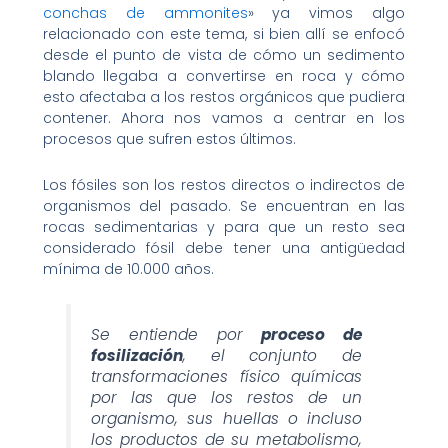
conchas de ammonites
» ya vimos algo
relacionado con este tema, si bien allí se enfocó
desde el punto de vista de cómo un sedimento
blando llegaba a convertirse en roca y cómo
esto afectaba a los restos orgánicos que pudiera
contener. Ahora nos vamos a centrar en los
procesos que sufren estos últimos.
Los fósiles son los restos directos o indirectos de
organismos del pasado. Se encuentran en las
rocas sedimentarias y para que un resto sea
considerado fósil debe tener una antigüedad
mínima de 10.000 años.
Se entiende por
proceso de
fosilización
, el conjunto de
transformaciones físico químicas
por las que los restos de un
organismo, sus huellas o incluso
los productos de su metabolismo,