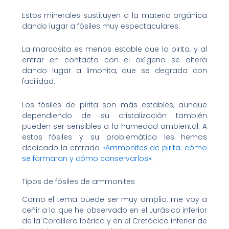
Estos minerales sustituyen a la materia orgánica
dando lugar a fósiles muy espectaculares.
La marcasita es menos estable que la pirita, y al
entrar en contacto con el oxígeno se altera
dando lugar a limonita, que se degrada con
facilidad.
Los fósiles de pirita son más estables, aunque
dependiendo de su cristalización también
pueden ser sensibles a la humedad ambiental. A
estos fósiles y su problemática les hemos
dedicado la entrada
«Ammonites de pirita: cómo
se formaron y cómo conservarlos»
.
Tipos de fósiles de ammonites
Como el tema puede ser muy amplio, me voy a
ceñir a lo que he observado en el Jurásico inferior
de la Cordillera Ibérica y en el Cretácico inferior de