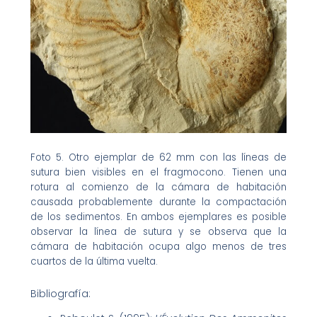
Foto 5. Otro ejemplar de 62 mm con las líneas de
sutura bien visibles en el fragmocono. Tienen una
rotura al comienzo de la cámara de habitación
causada probablemente durante la compactación
de los sedimentos. En ambos ejemplares es posible
observar la línea de sutura y se observa que la
cámara de habitación ocupa algo menos de tres
cuartos de la última vuelta.
Bibliografía: