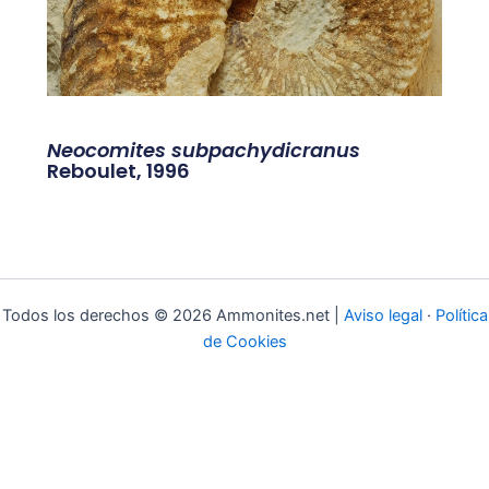
Neocomites subpachydicranus
Reboulet, 1996
Todos los derechos © 2026 Ammonites.net |
Aviso legal
·
Política
de Cookies