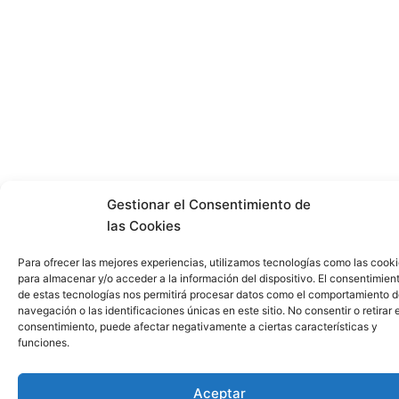
Gestionar el Consentimiento de
las Cookies
Para ofrecer las mejores experiencias, utilizamos tecnologías como las cook
para almacenar y/o acceder a la información del dispositivo. El consentimien
de estas tecnologías nos permitirá procesar datos como el comportamiento 
navegación o las identificaciones únicas en este sitio. No consentir o retirar e
consentimiento, puede afectar negativamente a ciertas características y
funciones.
Aceptar