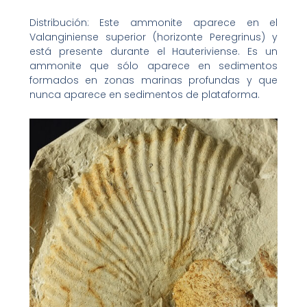
Distribución: Este ammonite aparece en el
Valanginiense superior (horizonte Peregrinus) y
está presente durante el Hauteriviense. Es un
ammonite que sólo aparece en sedimentos
formados en zonas marinas profundas y que
nunca aparece en sedimentos de plataforma.