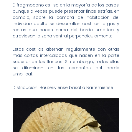
El fragmocono es liso en la mayoría de los casos,
aunque a veces puede presentar finas estrías, en
cambio, sobre la cámara de habitación del
individuo adulto se desarrollan costillas largas y
rectas que nacen cerca del borde umbilical y
atraviesan la zona ventral perpendicularmente.
Estas costillas alternan regularmente con otras
más cortas intercaladas que nacen en la parte
superior de los flancos. Sin embargo, todas ellas
se difuminan en las cercanías del borde
umbilical.
Distribución: Hauteriviense basal a Barremiense