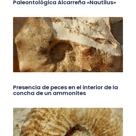
Paleontológica Alcarreña «Nautilus»
Presencia de peces en el interior de la
concha de un ammonites