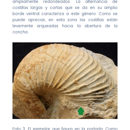
ampliamente redondeados. La alternancia de
costillas largas y cortas que se da en su amplio
borde ventral caracteriza a este género. Como se
puede apreciar, en esta zona las costillas están
levemente arqueadas hacia la abertura de la
concha.
Foto 3. El ejemplar que figura en la portada. Como