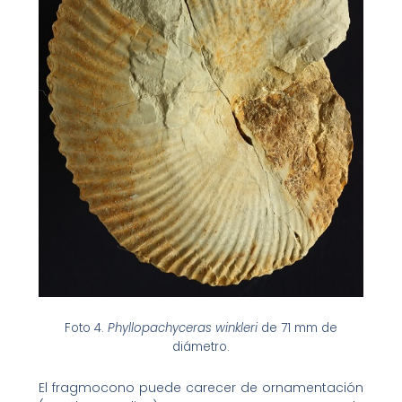
Foto 4.
Phyllopachyceras winkleri
de 71 mm de
diámetro.
El fragmocono puede carecer de ornamentación