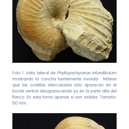
Foto 1. Vista lateral de
Phyllopachyceras infundibulum
mostrando la concha fuertemente involuta . Nótese
que las costillas intercaladas sólo aparecen en el
borde ventral desapareciendo ya en la parte alta del
flanco. En esta toma apenas si son visibles. Tamaño:
60 mm.