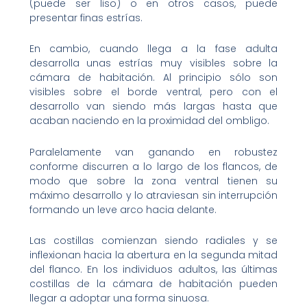
(puede ser liso) o en otros casos, puede
presentar finas estrías.
En cambio, cuando llega a la fase adulta
desarrolla unas estrías muy visibles sobre la
cámara de habitación. Al principio sólo son
visibles sobre el borde ventral, pero con el
desarrollo van siendo más largas hasta que
acaban naciendo en la proximidad del ombligo.
Paralelamente van ganando en robustez
conforme discurren a lo largo de los flancos, de
modo que sobre la zona ventral tienen su
máximo desarrollo y lo atraviesan sin interrupción
formando un leve arco hacia delante.
Las costillas comienzan siendo radiales y se
inflexionan hacia la abertura en la segunda mitad
del flanco. En los individuos adultos, las últimas
costillas de la cámara de habitación pueden
llegar a adoptar una forma sinuosa.