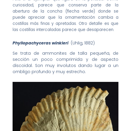
curiosidad, parece que conserva parte de la
abertura de la concha (flecha verde) donde se
puede apreciar que la ornamentación cambia a
costillas más finas y apretadas. Otro detalle es que
las costillas intercaladas parece que desaparecen.
Phyllopachyceras winkleri
(Uhlig, 1882)
Se trata de ammonites de talla pequeña, de
sección un poco comprimida y de aspecto
discoidal. Son muy involutos dando lugar a un
ombligo profundo y muy estrecho.