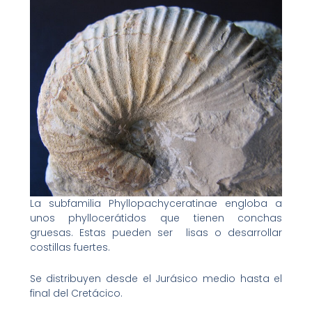
La subfamilia Phyllopachyceratinae engloba a
unos phyllocerátidos que tienen conchas
gruesas. Estas pueden ser lisas o desarrollar
costillas fuertes.
Se distribuyen desde el Jurásico medio hasta el
final del Cretácico.