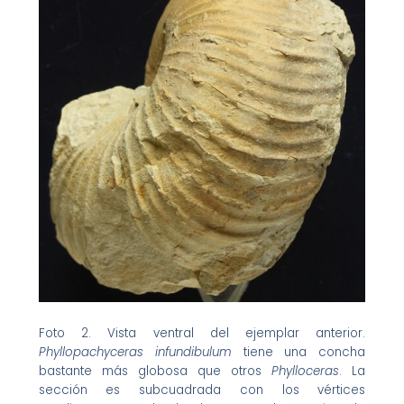
Foto 2. Vista ventral del ejemplar anterior.
Phyllopachyceras infundibulum
tiene una concha
bastante más globosa que otros
Phylloceras
. La
sección es subcuadrada con los vértices