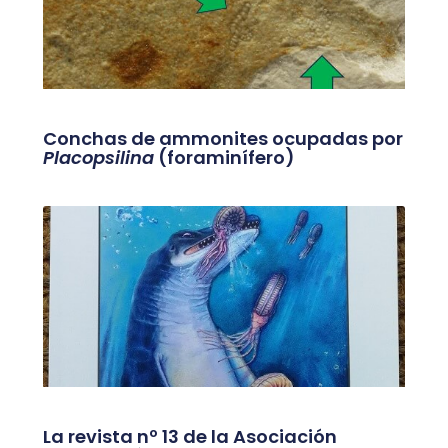
Conchas de ammonites ocupadas por
Placopsilina
(foraminífero)
La revista nº 13 de la Asociación