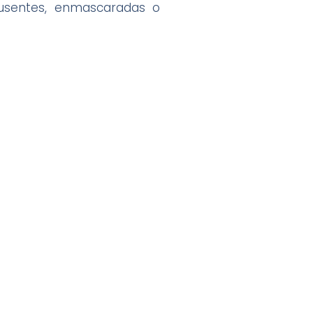
ausentes, enmascaradas o