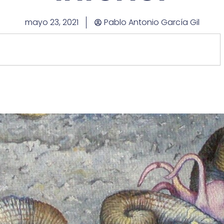
mayo 23, 2021
Pablo Antonio García Gil
rch