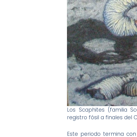
Los Scaphites (familia 
registro fósil a finales del 
Este periodo termina con