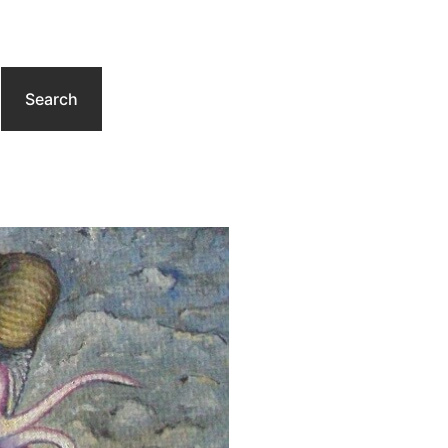
Search