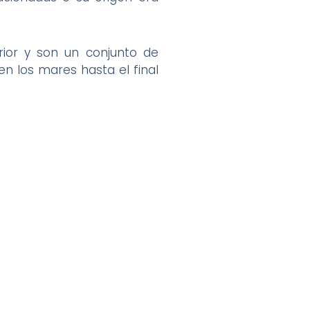
rior y son un conjunto de
n los mares hasta el final