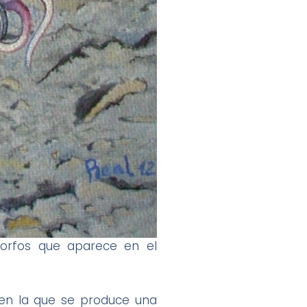
morfos que aparece en el
 en la que se produce una